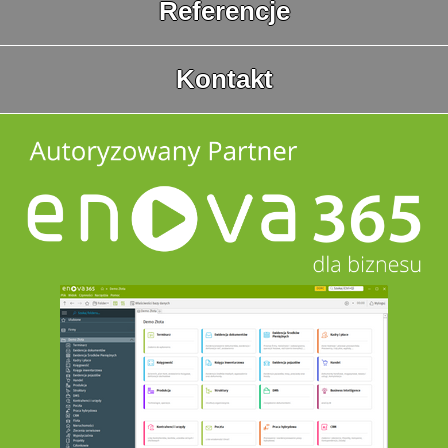
Referencje
Kontakt